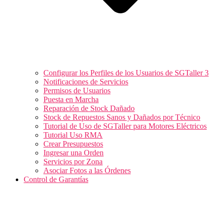
Configurar los Perfiles de los Usuarios de SGTaller 3
Notificaciones de Servicios
Permisos de Usuarios
Puesta en Marcha
Reparación de Stock Dañado
Stock de Repuestos Sanos y Dañados por Técnico
Tutorial de Uso de SGTaller para Motores Eléctricos
Tutorial Uso RMA
Crear Presupuestos
Ingresar una Orden
Servicios por Zona
Asociar Fotos a las Órdenes
Control de Garantías