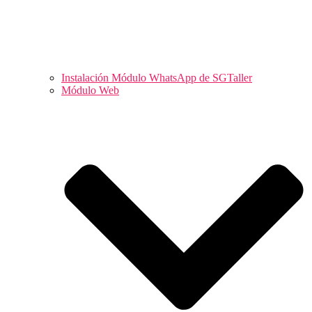
Instalación Módulo WhatsApp de SGTaller
Módulo Web