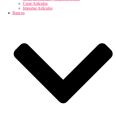
Crear Artículos
Importar Artículos
Bancos