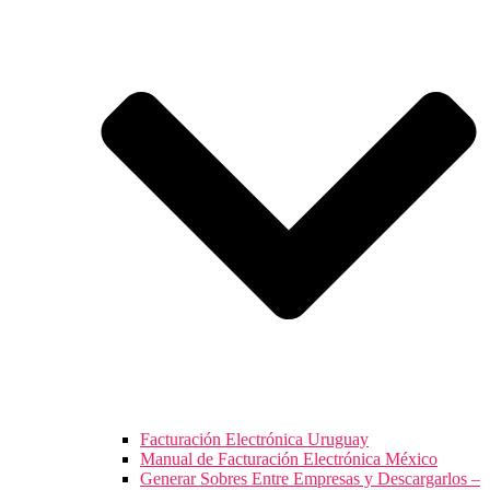
Facturación Electrónica Uruguay
Manual de Facturación Electrónica México
Generar Sobres Entre Empresas y Descargarlos –