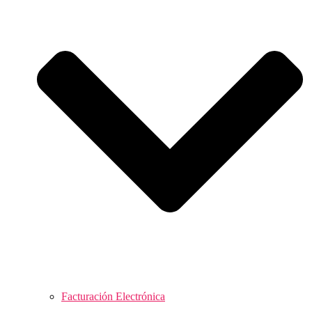
Facturación Electrónica