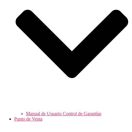
Manual de Usuario Control de Garantías
Punto de Venta