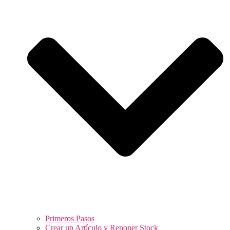
Primeros Pasos
Crear un Artículo y Reponer Stock