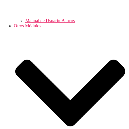
Manual de Usuario Bancos
Otros Módulos