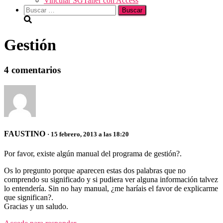
Vincular SGTaller con Access
Buscar:
Gestión
4 comentarios
FAUSTINO
· 15 febrero, 2013 a las 18:20
Por favor, existe algún manual del programa de gestión?.
Os lo pregunto porque aparecen estas dos palabras que no
comprendo su significado y si pudiera ver alguna información talvez
lo entendería. Sin no hay manual, ¿me haríais el favor de explicarme
que significan?.
Gracias y un saludo.