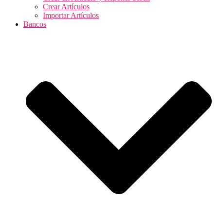
Crear Artículos
Importar Artículos
Bancos