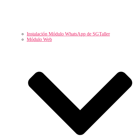
Instalación Módulo WhatsApp de SGTaller
Módulo Web