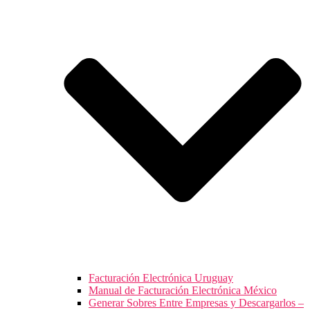
Facturación Electrónica Uruguay
Manual de Facturación Electrónica México
Generar Sobres Entre Empresas y Descargarlos –