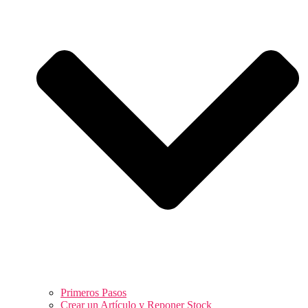
Primeros Pasos
Crear un Artículo y Reponer Stock