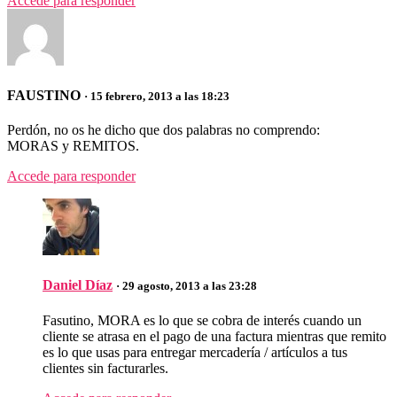
Accede para responder
FAUSTINO
· 15 febrero, 2013 a las 18:23
Perdón, no os he dicho que dos palabras no comprendo:
MORAS y REMITOS.
Accede para responder
Daniel Díaz
· 29 agosto, 2013 a las 23:28
Fasutino, MORA es lo que se cobra de interés cuando un
cliente se atrasa en el pago de una factura mientras que remito
es lo que usas para entregar mercadería / artículos a tus
clientes sin facturarles.