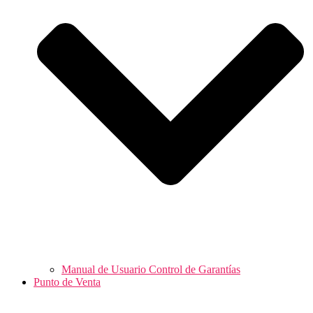
Manual de Usuario Control de Garantías
Punto de Venta