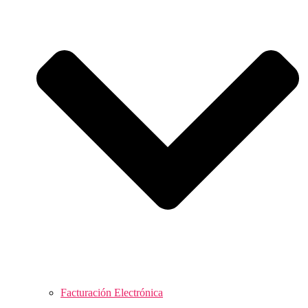
Facturación Electrónica