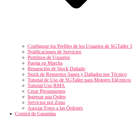
Configurar los Perfiles de los Usuarios de SGTaller 3
Notificaciones de Servicios
Permisos de Usuarios
Puesta en Marcha
Reparación de Stock Dañado
Stock de Repuestos Sanos y Dañados por Técnico
Tutorial de Uso de SGTaller para Motores Eléctricos
Tutorial Uso RMA
Crear Presupuestos
Ingresar una Orden
Servicios por Zona
Asociar Fotos a las Órdenes
Control de Garantías