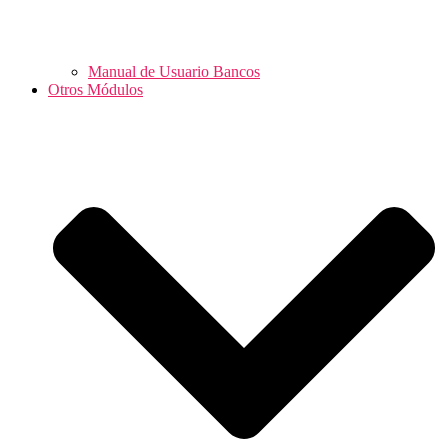
Manual de Usuario Bancos
Otros Módulos