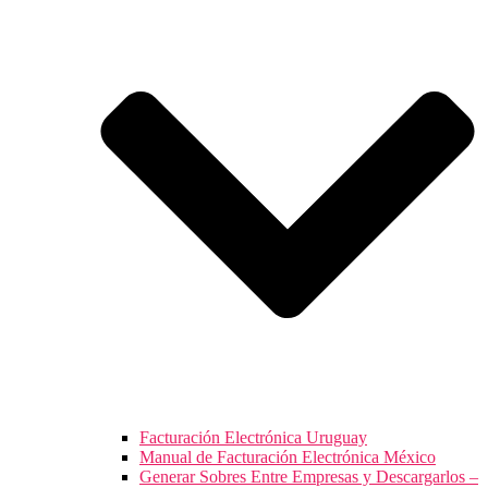
Facturación Electrónica Uruguay
Manual de Facturación Electrónica México
Generar Sobres Entre Empresas y Descargarlos –