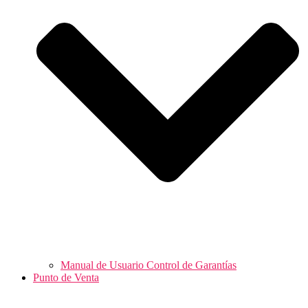
Manual de Usuario Control de Garantías
Punto de Venta