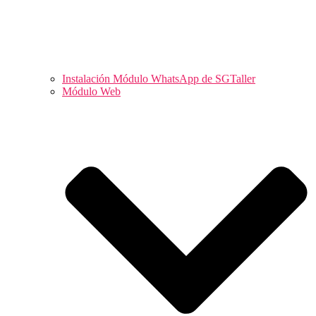
Instalación Módulo WhatsApp de SGTaller
Módulo Web