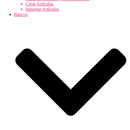
Crear Artículos
Importar Artículos
Bancos