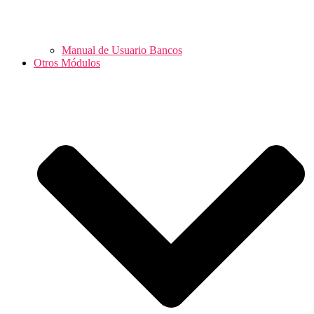
Manual de Usuario Bancos
Otros Módulos