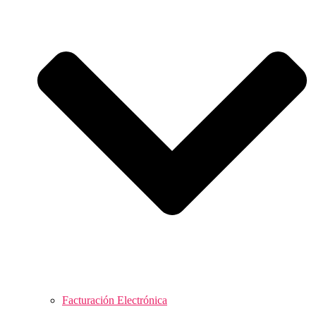
Facturación Electrónica