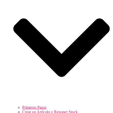
Primeros Pasos
Crear un Artículo y Reponer Stock