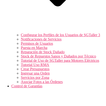
Configurar los Perfiles de los Usuarios de SGTaller 3
Notificaciones de Servicios
Permisos de Usuarios
Puesta en Marcha
Reparación de Stock Dañado
Stock de Repuestos Sanos y Dañados por Técnico
Tutorial de Uso de SGTaller para Motores Eléctricos
Tutorial Uso RMA
Crear Presupuestos
Ingresar una Orden
Servicios por Zona
Asociar Fotos a las Órdenes
Control de Garantías