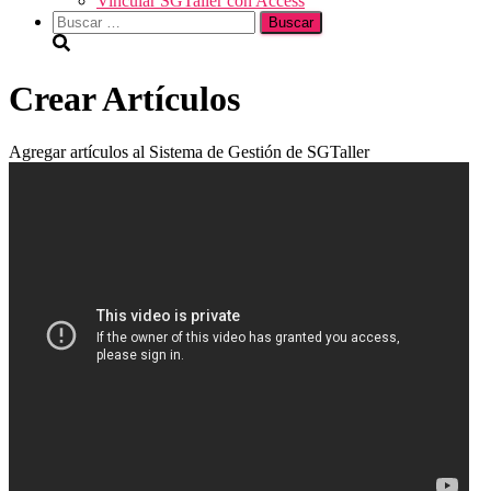
Vincular SGTaller con Access
Buscar:
Crear Artículos
Agregar artículos al Sistema de Gestión de SGTaller