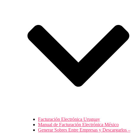
Facturación Electrónica Uruguay
Manual de Facturación Electrónica México
Generar Sobres Entre Empresas y Descargarlos –