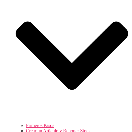
Primeros Pasos
Crear un Artículo y Reponer Stock