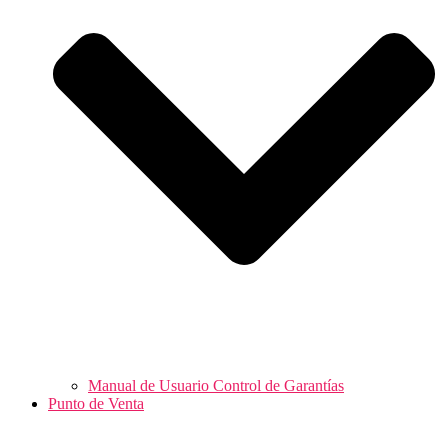
Manual de Usuario Control de Garantías
Punto de Venta