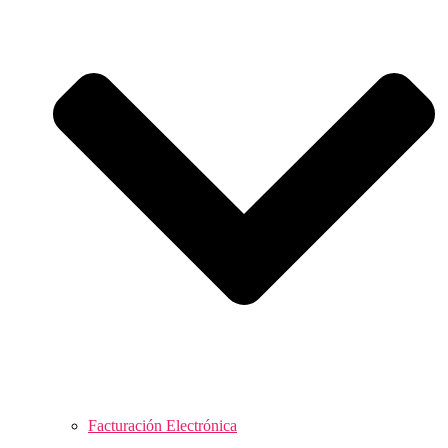
Facturación Electrónica