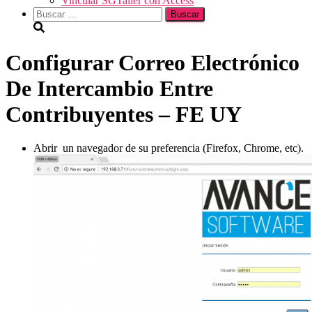
Vincular SGTaller con Access
Buscar:
Configurar Correo Electrónico
De Intercambio Entre
Contribuyentes – FE UY
Abrir un navegador de su preferencia (Firefox, Chrome, etc).