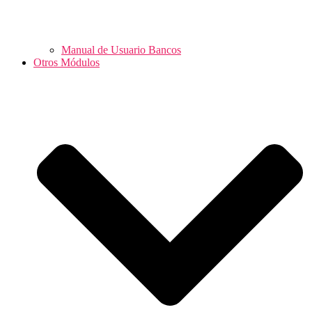
Manual de Usuario Bancos
Otros Módulos