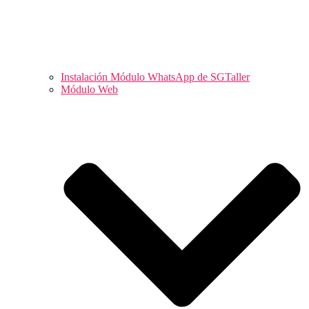
Instalación Módulo WhatsApp de SGTaller
Módulo Web