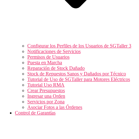
Configurar los Perfiles de los Usuarios de SGTaller 3
Notificaciones de Servicios
Permisos de Usuarios
Puesta en Marcha
Reparación de Stock Dañado
Stock de Repuestos Sanos y Dañados por Técnico
Tutorial de Uso de SGTaller para Motores Eléctricos
Tutorial Uso RMA
Crear Presupuestos
Ingresar una Orden
Servicios por Zona
Asociar Fotos a las Órdenes
Control de Garantías