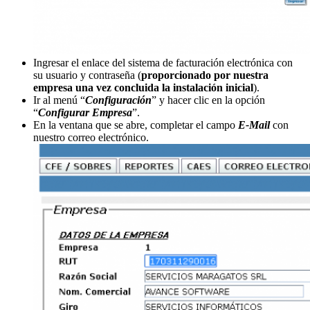
Ingresar el enlace del sistema de facturación electrónica con
su usuario y contraseña (
proporcionado por nuestra
empresa una vez concluida la instalación inicial
).
Ir al menú “
Configuración
” y hacer clic en la opción
“
Configurar Empresa
”.
En la ventana que se abre, completar el campo
E-Mail
con
nuestro correo electrónico.