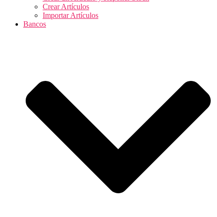
Crear Artículos
Importar Artículos
Bancos